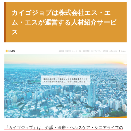
カイゴジョブは株式会社エス・エ
ム・エスが運営する人材紹介サービ
ス
『カイゴジョブ』は、介護・医療・ヘルスケア・シニアライフの