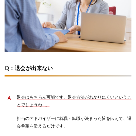
Q：退会が出来ない
退会はもちろん可能です。退会方法がわかりにくいというこ
とでしょうね…。
担当のアドバイザーに就職・転職が決まった旨を伝えて、退
会希望を伝えるだけです。