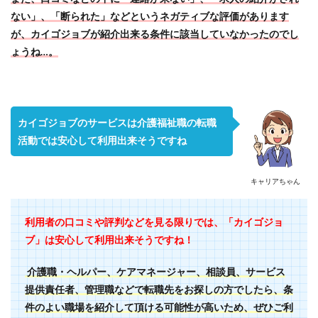
ない」、「断られた」などというネガティブな評価があります
が、カイゴジョブが紹介出来る条件に該当していなかったのでし
ょうね…。
カイゴジョブのサービスは介護福祉職の転職
活動では安心して利用出来そうですね
キャリアちゃん
利用者の口コミや評判などを見る限りでは、「カイゴジョ
ブ」は安心して利用出来そうですね！
介護職・ヘルパー、ケアマネージャー、相談員、サービス
提供責任者、管理職などで転職先をお探しの方でしたら、条
件のよい職場を紹介して頂ける可能性が高いため、ぜひご利