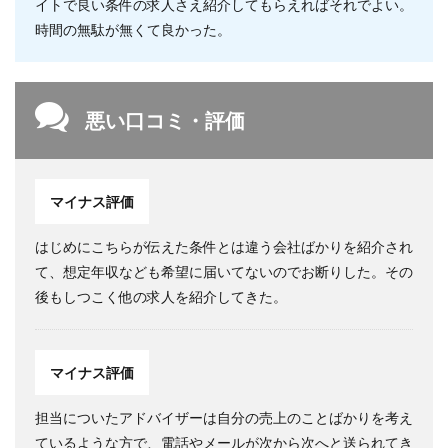
イトで良い条件の求人さえ紹介してもらえればそれでよい。
時間の無駄が無くて良かった。
悪い口コミ・評価
マイナス評価
はじめにこちらが伝えた条件とは違う会社ばかりを紹介され
て、想定年収なども希望に届いてないのでお断りした。その
後もしつこく他の求人を紹介してきた。
マイナス評価
担当についたアドバイザーは自分の売上のことばかりを考え
ているような方で、電話やメールが次から次へと送られてき