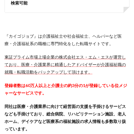
検索可能
『カイゴジョブ』は介護福祉士や社会福祉士、ヘルパーなど医
療・介護福祉系の職種に専門特化をした転職サイトです。
東証プライム市場上場企業の株式会社エス・エム・エスが運営し
ており、医療・介護業界に精通したアドバイザーが介護福祉職の
就職・転職活動をバックアップして頂けます。
登録者数は60万人以上と介護士の約3分の1が登録している位メジ
ャーなサービスです。
同社は医療・介護業界に向けて経営面の支援を手掛けるサービス
なども手掛けており、総合病院、リハビリテーション施設、老人
ホーム、デイケアなど医療系の福祉施設の求人情報も多数取り扱
っています。