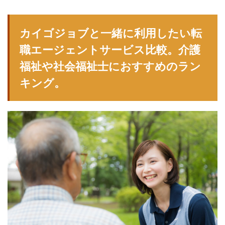
カイゴジョブと一緒に利用したい転
職エージェントサービス比較。介護
福祉や社会福祉士におすすめのラン
キング。