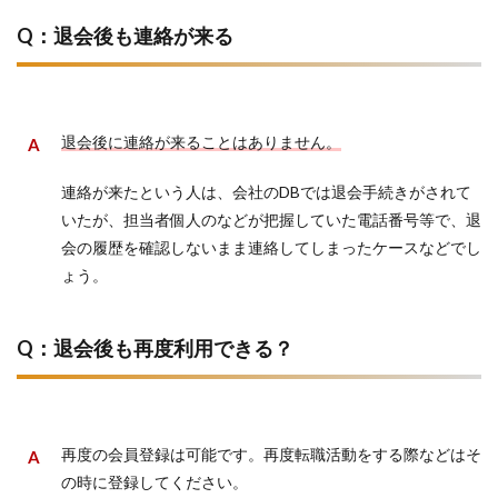
Q：退会後も連絡が来る
退会後に連絡が来ることはありません。
連絡が来たという人は、会社のDBでは退会手続きがされて
いたが、担当者個人のなどが把握していた電話番号等で、退
会の履歴を確認しないまま連絡してしまったケースなどでし
ょう。
Q：退会後も再度利用できる？
再度の会員登録は可能です。再度転職活動をする際などはそ
の時に登録してください。