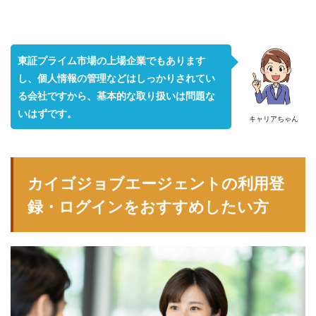
東証プライム市場の上場企業でもあります
し、個人情報の管理などはしっかりされてい
る会社ですから、基本的な取り扱いは問題な
いはずです。
キャリアちゃん
カイゴジョブエージェントの利用登
録・ログインをおすすめしたい方