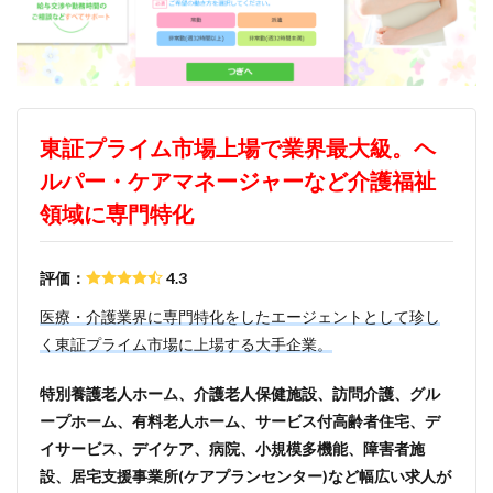
検索
東証プライム市場上場で業界最大級。ヘ
ルパー・ケアマネージャーなど介護福祉
領域に専門特化
評価：
4.3
医療・介護業界に専門特化をしたエージェントとして珍し
く東証プライム市場に上場する大手企業。
特別養護老人ホーム、介護老人保健施設、訪問介護、グル
ープホーム、有料老人ホーム、サービス付高齢者住宅、デ
イサービス、デイケア、病院、小規模多機能、障害者施
設、居宅支援事業所(ケアプランセンター)など幅広い求人が