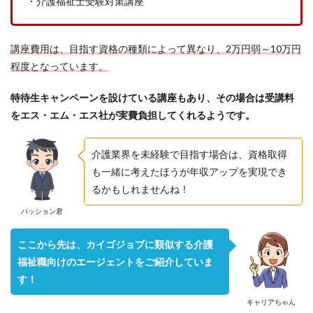
・介護福祉士受験対策講座
講座費用は、目指す資格の種類によって異なり、2万円弱～10万円
程度となっています。
特待生キャンペーンを設けている講座もあり、その場合は受講料
をエス・エム・エス社が実費負担してくれるようです。
介護業界を未経験で目指す場合は、資格取得
も一緒に考えたほうが年収アップを実現でき
るかもしれませんね！
パッション君
ここから先は、カイゴジョブに類似する介護
福祉職向けのエージェントをご紹介していま
す！
キャリアちゃん