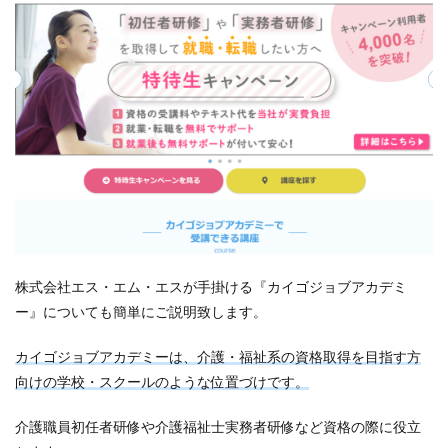
株式会社エス・エム・エスが手掛ける『カイゴジョブアカデミ
ー』についても簡単にご説明致します。
カイゴジョブアカデミーは、介護・福祉系の資格取得を目指す方
向けの学校・スクールのような位置づけです。
介護職員初任者研修や介護福祉士実務者研修など資格の際に役立