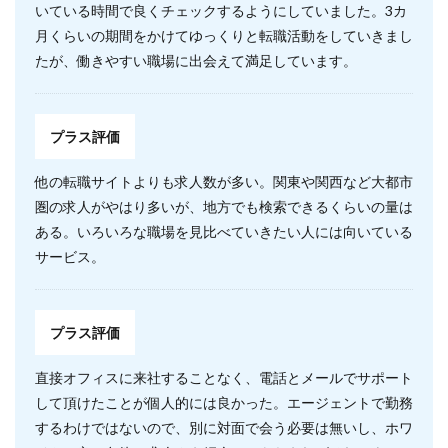
いている時間で良くチェックするようにしていました。3カ
月くらいの期間をかけてゆっくりと転職活動をしていきまし
たが、働きやすい職場に出会えて満足しています。
プラス評価
他の転職サイトよりも求人数が多い。関東や関西など大都市
圏の求人がやはり多いが、地方でも検索できるくらいの量は
ある。いろいろな職場を見比べていきたい人には向いている
サービス。
プラス評価
直接オフィスに来社することなく、電話とメールでサポート
して頂けたことが個人的には良かった。エージェントで勤務
するわけではないので、別に対面で会う必要は無いし、ホワ