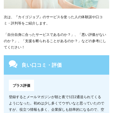
次は、『カイゴジョブ』のサービスを使った人の体験談や口コ
ミ・評判等をご紹介します。
「自分自身に合ったサービスであるのか？」、「悪い評価がない
のか？」、「支援を断られることがあるのか？」などの参考にし
てください！
良い口コミ・評価
プラス評価
登録するとメールマガジンが朝と夜で1日2通送られてくる
ようになった。初めは少し多くてウザいなと思っていたので
すが、役立つ情報も多く、企業探しも効率的になるので、空