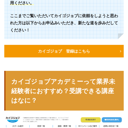
用ください。
ここまでご覧いただいてカイゴジョブに依頼をしようと思わ
れた方は以下からお申込みいただき、新たな道を歩みだして
ください！
カイゴジョブ 登録はこちら
カイゴジョブアカデミーって業界未
経験者におすすめ？受講できる講座
はなに？