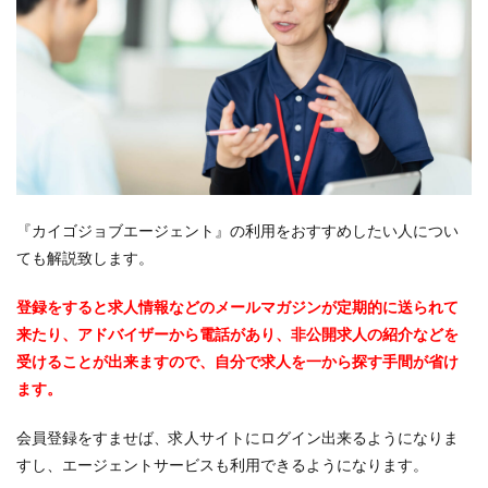
『カイゴジョブエージェント』の利用をおすすめしたい人につい
ても解説致します。
登録をすると求人情報などのメールマガジンが定期的に送られて
来たり、アドバイザーから電話があり、非公開求人の紹介などを
受けることが出来ますので、自分で求人を一から探す手間が省け
ます。
会員登録をすませば、求人サイトにログイン出来るようになりま
すし、エージェントサービスも利用できるようになります。