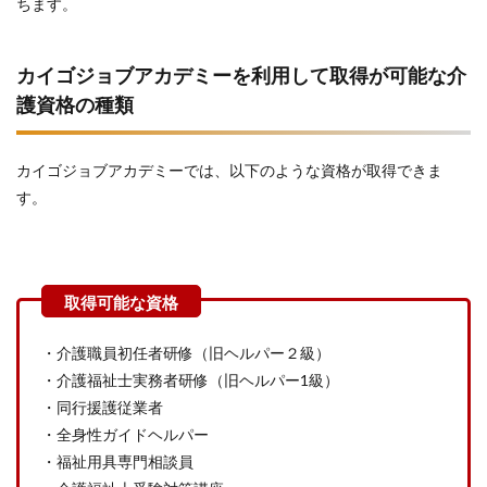
ちます。
カイゴジョブアカデミーを利用して取得が可能な介
護資格の種類
カイゴジョブアカデミーでは、以下のような資格が取得できま
す。
・介護職員初任者研修（旧ヘルパー２級）
・介護福祉士実務者研修（旧ヘルパー1級）
・同行援護従業者
・全身性ガイドヘルパー
・福祉用具専門相談員