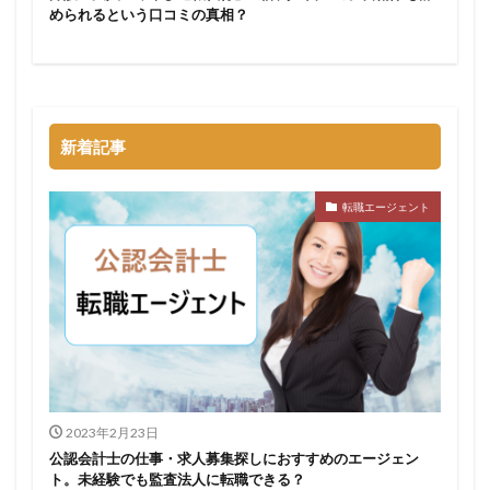
められるという口コミの真相？
新着記事
転職エージェント
2023年2月23日
公認会計士の仕事・求人募集探しにおすすめのエージェン
ト。未経験でも監査法人に転職できる？