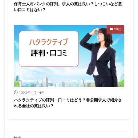
保育士人材バンクの評判。求人の質は良い？しつこいなど悪
い口コミはない？
20代
2023年1月14日
ハタラクティブの評判・口コミはどう？非公開求人で紹介さ
れる会社の質は良い？