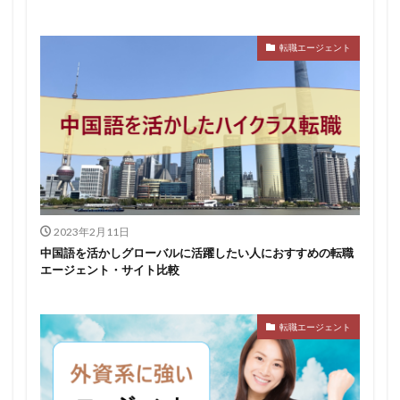
転職エージェント
2023年2月11日
中国語を活かしグローバルに活躍したい人におすすめの転職
エージェント・サイト比較
転職エージェント