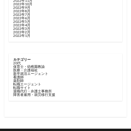
2022年11月
2022年10月
2022年9月
2022年8月
2022年7月
2022年6月
2022年5月
2022年4月
2022年3月
2022年2月
2022年1月
カテゴリー
20代
保育士・幼稚園教諭
医療・介護福祉
新卒就活エージェント
看護師
薬剤師
転職エージェント
転職サイト
退職代行・弁護士事務所
障害者雇用・就労移行支援