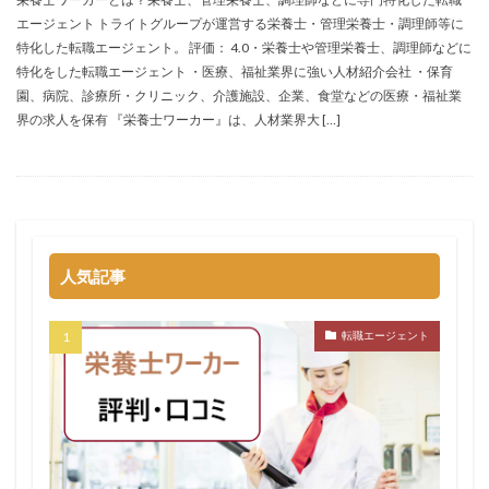
検索
エージェント トライトグループが運営する栄養士・管理栄養士・調理師等に
特化した転職エージェント。 評価： 4.0・栄養士や管理栄養士、調理師などに
特化をした転職エージェント ・医療、福祉業界に強い人材紹介会社 ・保育
園、病院、診療所・クリニック、介護施設、企業、食堂などの医療・福祉業
界の求人を保有 『栄養士ワーカー』は、人材業界大 […]
人気記事
転職エージェント