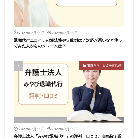
2022年7月11日
2022年7月11日
退職代行ニコイチの違法性や失敗例は？対応が悪いなど使っ
てみた人からのクレームは？
退職代行・弁護士事務所
2022年7月11日
2022年7月11日
弁護士法人「みやび退職代行」の評判・口コミ。自衛隊も辞