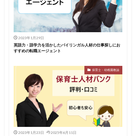
2023年1月29日
英語力・語学力を活かしたバイリンガル人材の仕事探しにお
すすめの転職エージェント
保育士・幼稚園教諭
2023年1月23日
2025年6月11日