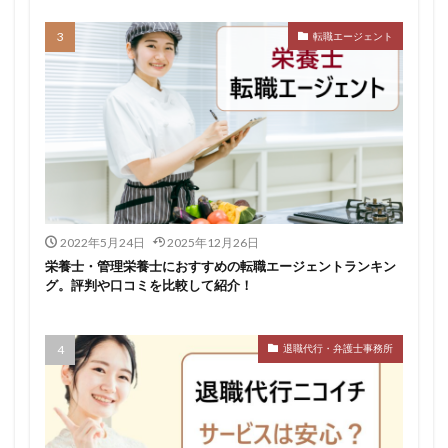
転職エージェント
2022年5月24日
2025年12月26日
栄養士・管理栄養士におすすめの転職エージェントランキン
グ。評判や口コミを比較して紹介！
退職代行・弁護士事務所