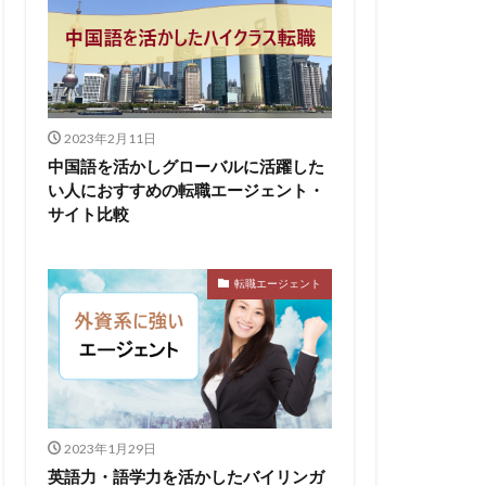
2023年2月11日
中国語を活かしグローバルに活躍した
い人におすすめの転職エージェント・
サイト比較
転職エージェント
2023年1月29日
英語力・語学力を活かしたバイリンガ