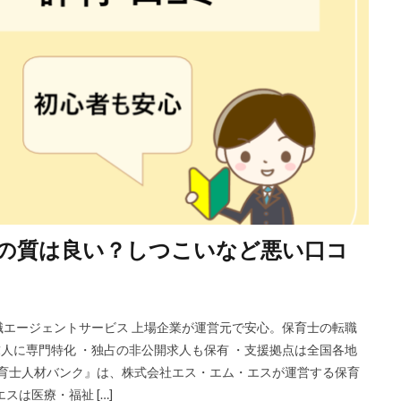
の質は良い？しつこいなど悪い口コ
エージェントサービス 上場企業が運営元で安心。保育士の転職
の求人に専門特化 ・独占の非公開求人も保有 ・支援拠点は全国各地
保育士人材バンク』は、株式会社エス・エム・エスが運営する保育
は医療・福祉 […]