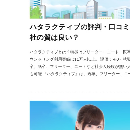
ハタラクティブの評判・口コミ
社の質は良い？
ハタラクティブとは？特徴はフリーター・ニート・既卒
ウンセリング利用実績は11万人以上。 評価： 4.0
卒、既卒、フリーター、ニートなど社会人経験が無い人
も可能 『ハタラクティブ』は、既卒、フリーター、ニート