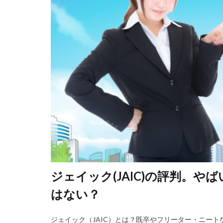
ジェイック(JAIC)の評判。
はない？
ジェイック（JAIC）とは？既卒やフリーター・ニート