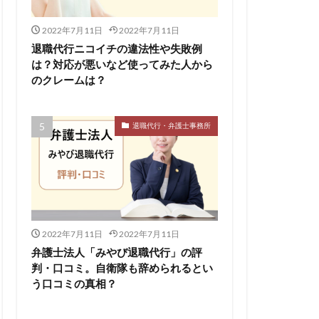
2022年7月11日
2022年7月11日
退職代行ニコイチの違法性や失敗例
は？対応が悪いなど使ってみた人から
のクレームは？
退職代行・弁護士事務所
2022年7月11日
2022年7月11日
弁護士法人「みやび退職代行」の評
判・口コミ。自衛隊も辞められるとい
う口コミの真相？