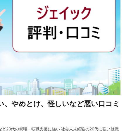
やばい、やめとけ、怪しいなど悪い口コミ
など20代の就職・転職支援に強い 社会人未経験の20代に強い就職