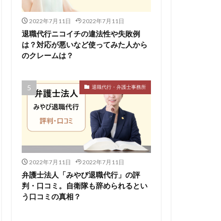
2022年7月11日
2022年7月11日
退職代行ニコイチの違法性や失敗例
は？対応が悪いなど使ってみた人から
のクレームは？
退職代行・弁護士事務所
2022年7月11日
2022年7月11日
弁護士法人「みやび退職代行」の評
判・口コミ。自衛隊も辞められるとい
う口コミの真相？