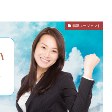
転職エージェント