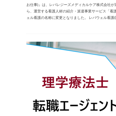
お仕事)』は、レバレジーズメディカルケア株式会社が運
ら、運営する看護人材の紹介・派遣事業サービス「看
ェル看護の名称に変更となりました。 レバウェル看護(旧