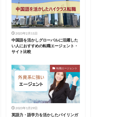
2023年2月11日
中国語を活かしグローバルに活躍した
い人におすすめの転職エージェント・
サイト比較
転職エージェント
2023年1月29日
英語力・語学力を活かしたバイリンガ