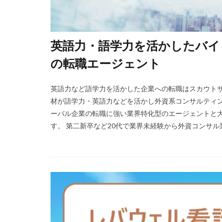
英語力・語学力を活かしたバイ
の転職エージェント
英語力など語学力を活かした企業への転職はスカウトサ
材が語学力・英語力などを活かし外資系コンサルティ
ーバル企業の転職に強い業界特化型のエージェントと
す。 第二新卒など20代で業界未経験から外資コンサル業