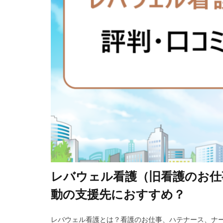
レバウェル看護（旧看護のお仕
動の支援先におすすめ？
レバウェル看護とは？看護のお仕事、ハテナース、ナー