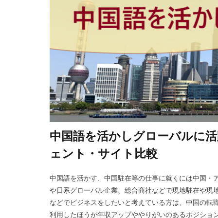
中国語を活かしグローバルに活
ェント・サイト比較
中国語を活かす、中国駐在等の仕事に就くには中国・ア
や日系グローバル企業、総合商社などで現地駐在や現
などでビジネスをしたいと考えている方は、中国の転
利用したほうが年収アップややりがいのあるポジションの