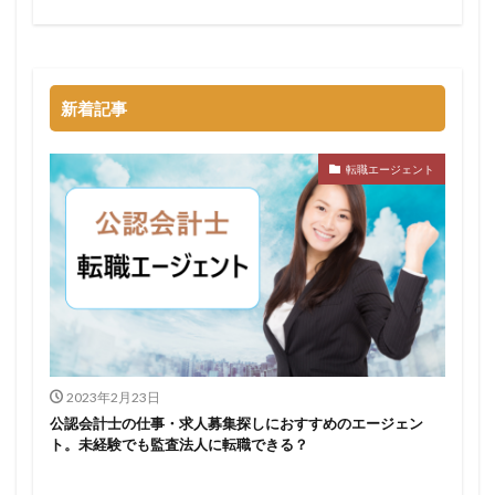
新着記事
転職エージェント
2023年2月23日
公認会計士の仕事・求人募集探しにおすすめのエージェン
ト。未経験でも監査法人に転職できる？