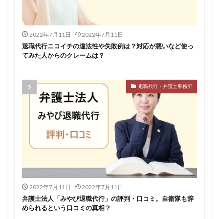
2022年7月11日
2022年7月11日
退職代行ニコイチの違法性や失敗例は？対応が悪いなど使っ
てみた人からのクレームは？
退職代行・弁護士事務所
2022年7月11日
2022年7月11日
弁護士法人「みやび退職代行」の評判・口コミ。自衛隊も辞
められるという口コミの真相？