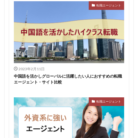
転職エージェント
2023年2月11日
中国語を活かしグローバルに活躍したい人におすすめの転職
エージェント・サイト比較
転職エージェント