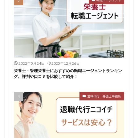
2022年5月24日
2025年12月26日
栄養士・管理栄養士におすすめの転職エージェントランキン
グ。評判や口コミを比較して紹介！
退職代行・弁護士事務所