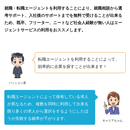
就職・転職エージェントを利用することにより、就職相談から選
考サポート、入社後のサポートまでを無料で受けることが出来る
ため、既卒、フリーター、ニートなど社会人経験が無い人はエー
ジェントサービスの利用をおススメします。
転職エージェントを利用することによって、
効率的に企業を探すことが出来ます！
パッション君
転職エージェントによって保有している求人
が異なるため、複数を同時に利用して出来る
限り多くの求人から選択をするようにしたほ
うが失敗する確率が下がります。
キャリアちゃん