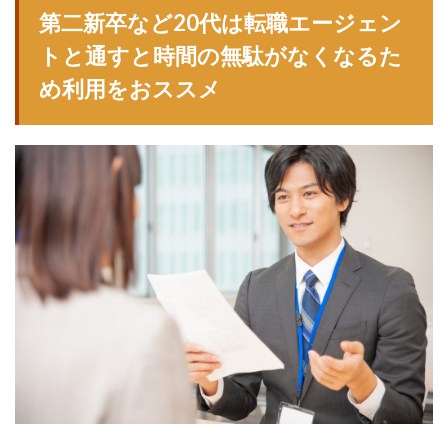
第二新卒など20代は転職エージェン
トと通すと時間の無駄がなくなるた
め利用をおススメ