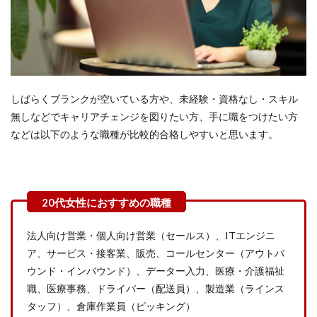
しばらくブランクが空いている方や、未経験・資格なし・スキル
無しなどでキャリアチェンジを図りたい方、手に職をつけたい方
などは以下のような職種が比較的合格しやすいと思います。
法人向け営業・個人向け営業（セールス）、ITエンジニ
ア、サービス・接客業、販売、コールセンター（アウトバ
ウンド・インバウンド）、データー入力、医療・介護福祉
職、医療事務、ドライバー（配送員）、製造業（ラインス
タッフ）、倉庫作業員（ピッキング）