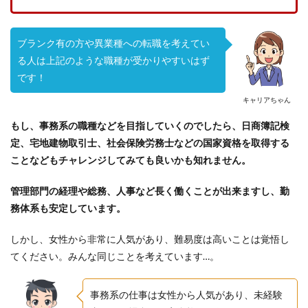
ブランク有の方や異業種への転職を考えてい
る人は上記のような職種が受かりやすいはず
です！
キャリアちゃん
もし、事務系の職種などを目指していくのでしたら、日商簿記検
定、宅地建物取引士、社会保険労務士などの国家資格を取得する
ことなどもチャレンジしてみても良いかも知れません。
管理部門の経理や総務、人事など長く働くことが出来ますし、勤
務体系も安定しています。
しかし、女性から非常に人気があり、難易度は高いことは覚悟し
てください。みんな同じことを考えています…。
事務系の仕事は女性から人気があり、未経験