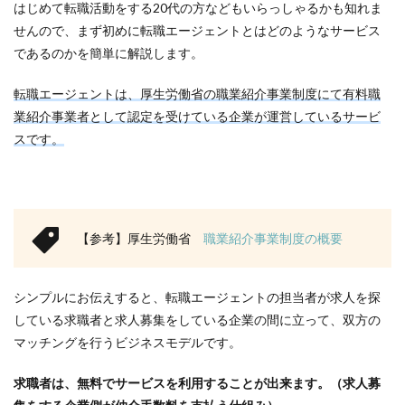
はじめて転職活動をする20代の方などもいらっしゃるかも知れま
せんので、まず初めに転職エージェントとはどのようなサービス
であるのかを簡単に解説します。
転職エージェントは、厚生労働省の職業紹介事業制度にて有料職
業紹介事業者として認定を受けている企業が運営しているサービ
スです。
【参考】厚生労働省
職業紹介事業制度の概要
シンプルにお伝えすると、転職エージェントの担当者が求人を探
している求職者と求人募集をしている企業の間に立って、双方の
マッチングを行うビジネスモデルです。
求職者は、無料でサービスを利用することが出来ます。（求人募