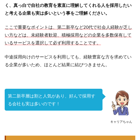
く、真っ白で自社の教育を素直に理解してくれる人を採用したい
と考える企業も実は多いという事をご理解ください。
ここで重要なポイントは、第二新卒など20代で社会人経験が乏し
い方などは、未経験者歓迎、積極採用などの企業を多数保有して
いるサービスを選択して必ず利用することです。
中途採用向けのサービスを利用しても、経験豊富な方を求めてい
る企業が多いため、ほとんど結果に結びつきません。
第二新卒層は割と人気があり、好んで採用す
る会社も実は多いのです！
キャリアちゃん