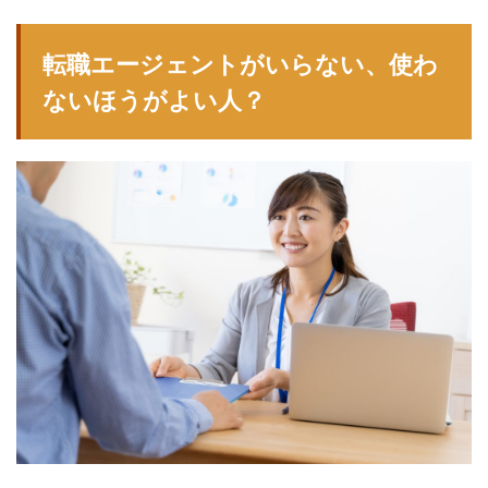
転職エージェントがいらない、使わ
ないほうがよい人？