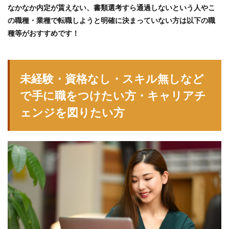
なかなか内定が貰えない、書類選考すら通過しないという人やこ
の職種・業種で転職しようと明確に決まっていない方は以下の職
種等がおすすめです！
未経験・資格なし・スキル無しなど
で手に職をつけたい方・キャリアチ
ェンジを図りたい方