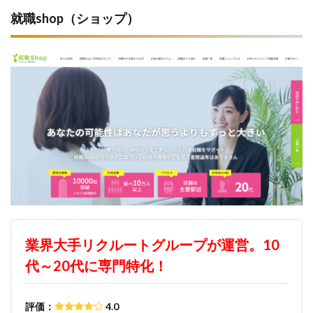
就職shop（ショップ）
業界大手リクルートグループが運営。10
代～20代に専門特化！
評価：
4.0