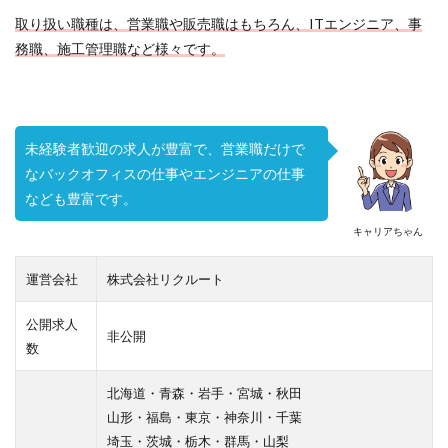
取り扱い職種は、営業職や販売職はもちろん、ITエンジニア、事
務職、施工管理職など様々です。
未経験者歓迎の求人が豊富で、営業職だけで
なバックオフィスの仕事やエンジニアの仕事
なども豊富です。
キャリアちゃん
運営会社
株式会社リクルート
公開求人
非公開
数
北海道・青森・岩手・宮城・秋田
山形・福島・東京・神奈川・千葉
埼玉・茨城・栃木・群馬・山梨