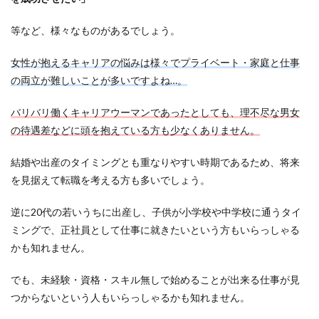
等など、様々なものがあるでしょう。
女性が抱えるキャリアの悩みは様々でプライベート・家庭と仕事
の両立が難しいことが多いですよね…。
バリバリ働くキャリアウーマンであったとしても、理不尽な男女
の待遇差などに頭を抱えている方も少なくありません。
結婚や出産のタイミングとも重なりやすい時期であるため、将来
を見据えて転職を考える方も多いでしょう。
逆に20代の若いうちに出産し、子供が小学校や中学校に通うタイ
ミングで、正社員として仕事に就きたいという方もいらっしゃる
かも知れません。
でも、未経験・資格・スキル無しで始めることが出来る仕事が見
つからないという人もいらっしゃるかも知れません。