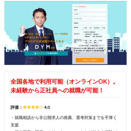
全国各地で利用可能（オンラインOK）。
未経験から正社員への就職が可能！
評価：
4.0
・就職相談から非公開求人の推薦、選考対策までを手厚く
支援