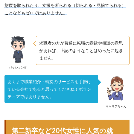
態度を取られたり、支援を断られる（切られる・見捨てられる）
ことなどもゼロではありません。
求職者の方が普通に転職の意欲や相談の意思
があれば、上記のようなことはめったに起き
ません。
パッション君
あくまで職業紹介・斡旋のサービスを手掛け
ている会社であると思ってくださね！ボラン
ティアではありません。
キャリアちゃん
第二新卒など20代女性に人気の就