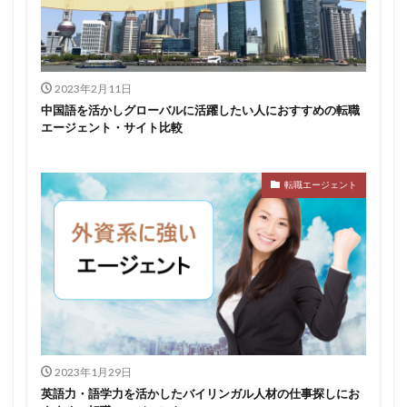
2023年2月11日
中国語を活かしグローバルに活躍したい人におすすめの転職
エージェント・サイト比較
転職エージェント
2023年1月29日
英語力・語学力を活かしたバイリンガル人材の仕事探しにお