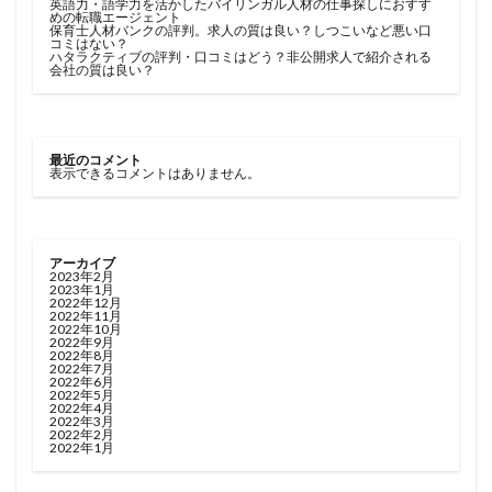
英語力・語学力を活かしたバイリンガル人材の仕事探しにおすす
めの転職エージェント
保育士人材バンクの評判。求人の質は良い？しつこいなど悪い口
コミはない？
ハタラクティブの評判・口コミはどう？非公開求人で紹介される
会社の質は良い？
最近のコメント
表示できるコメントはありません。
アーカイブ
2023年2月
2023年1月
2022年12月
2022年11月
2022年10月
2022年9月
2022年8月
2022年7月
2022年6月
2022年5月
2022年4月
2022年3月
2022年2月
2022年1月