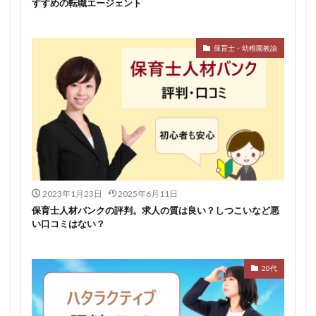
すすめの転職エージェント
保育士・幼稚園教諭
2023年1月23日
2025年6月11日
保育士人材バンクの評判。求人の質は良い？しつこいなど悪
い口コミはない？
20代