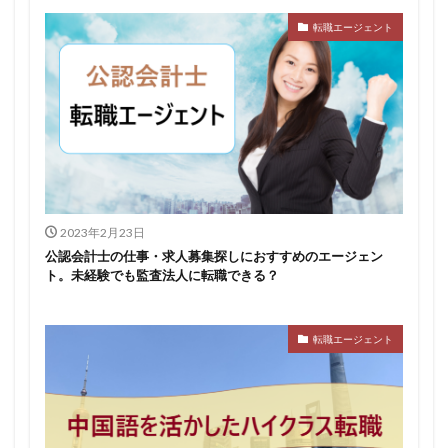
転職エージェント
2023年2月23日
公認会計士の仕事・求人募集探しにおすすめのエージェン
ト。未経験でも監査法人に転職できる？
転職エージェント