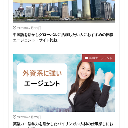
2023年2月11日
中国語を活かしグローバルに活躍したい人におすすめの転職
エージェント・サイト比較
転職エージェント
2023年1月29日
英語力・語学力を活かしたバイリンガル人材の仕事探しにお