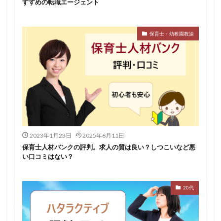
すすめの転職エージェント
保育士・幼稚園教諭
2023年1月23日
2025年6月11日
保育士人材バンクの評判。求人の質は良い？しつこいなど悪
い口コミはない？
20代