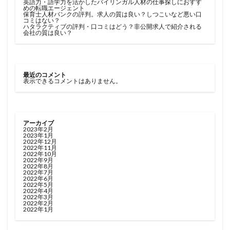
英語力・語学力を活かしたバイリンガル人材の仕事探しにおすす
めの転職エージェント
保育士人材バンクの評判。求人の質は良い？しつこいなど悪い口
コミはない？
ハタラクティブの評判・口コミはどう？非公開求人で紹介される
会社の質は良い？
最近のコメント
表示できるコメントはありません。
アーカイブ
2023年2月
2023年1月
2022年12月
2022年11月
2022年10月
2022年9月
2022年8月
2022年7月
2022年6月
2022年5月
2022年4月
2022年3月
2022年2月
2022年1月