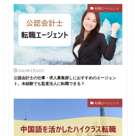
転職エージェント
2023年2月23日
公認会計士の仕事・求人募集探しにおすすめのエージェン
ト。未経験でも監査法人に転職できる？
転職エージェント