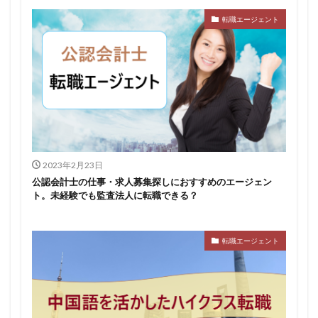
転職エージェント
2023年2月23日
公認会計士の仕事・求人募集探しにおすすめのエージェン
ト。未経験でも監査法人に転職できる？
転職エージェント