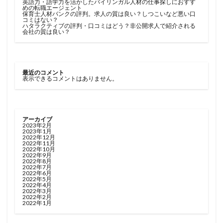
英語力・語学力を活かしたバイリンガル人材の仕事探しにおすす
めの転職エージェント
保育士人材バンクの評判。求人の質は良い？しつこいなど悪い口
コミはない？
ハタラクティブの評判・口コミはどう？非公開求人で紹介される
会社の質は良い？
最近のコメント
表示できるコメントはありません。
アーカイブ
2023年2月
2023年1月
2022年12月
2022年11月
2022年10月
2022年9月
2022年8月
2022年7月
2022年6月
2022年5月
2022年4月
2022年3月
2022年2月
2022年1月