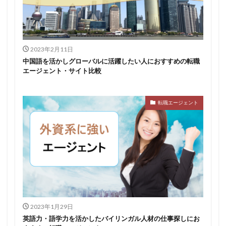
2023年2月11日
中国語を活かしグローバルに活躍したい人におすすめの転職
エージェント・サイト比較
転職エージェント
2023年1月29日
英語力・語学力を活かしたバイリンガル人材の仕事探しにお