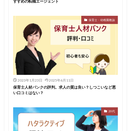
すすめの転職エージェント
保育士・幼稚園教諭
2023年1月23日
2025年6月11日
保育士人材バンクの評判。求人の質は良い？しつこいなど悪
い口コミはない？
20代