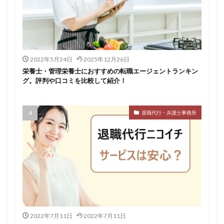
2022年5月24日
2025年12月26日
栄養士・管理栄養士におすすめの転職エージェントランキン
グ。評判や口コミを比較して紹介！
退職代行・弁護士事務所
2022年7月11日
2022年7月11日