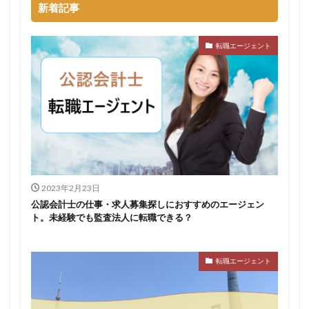
新着記事
転職エージェント
2023年2月23日
公認会計士の仕事・求人募集探しにおすすめのエージェン
ト。未経験でも監査法人に転職できる？
転職エージェント