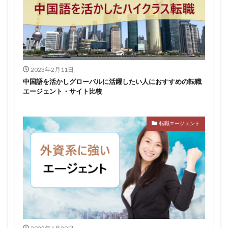
2023年2月11日
中国語を活かしグローバルに活躍したい人におすすめの転職
エージェント・サイト比較
転職エージェント