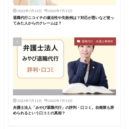
2022年7月11日
2022年7月11日
退職代行ニコイチの違法性や失敗例は？対応が悪いなど使っ
てみた人からのクレームは？
退職代行・弁護士事務所
2022年7月11日
2022年7月11日
弁護士法人「みやび退職代行」の評判・口コミ。自衛隊も辞
められるという口コミの真相？