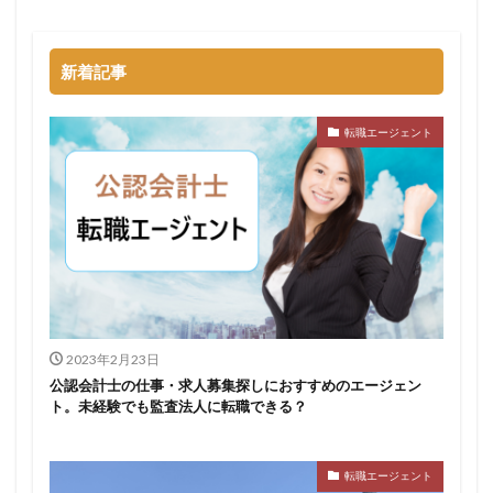
新着記事
転職エージェント
2023年2月23日
公認会計士の仕事・求人募集探しにおすすめのエージェン
ト。未経験でも監査法人に転職できる？
転職エージェント