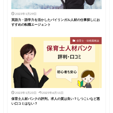
2023年1月29日
英語力・語学力を活かしたバイリンガル人材の仕事探しにお
すすめの転職エージェント
保育士・幼稚園教諭
2023年1月23日
2025年6月11日
保育士人材バンクの評判。求人の質は良い？しつこいなど悪
い口コミはない？