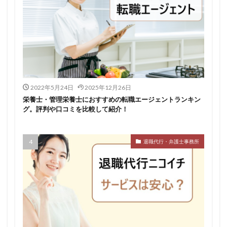
2022年5月24日
2025年12月26日
栄養士・管理栄養士におすすめの転職エージェントランキン
グ。評判や口コミを比較して紹介！
退職代行・弁護士事務所