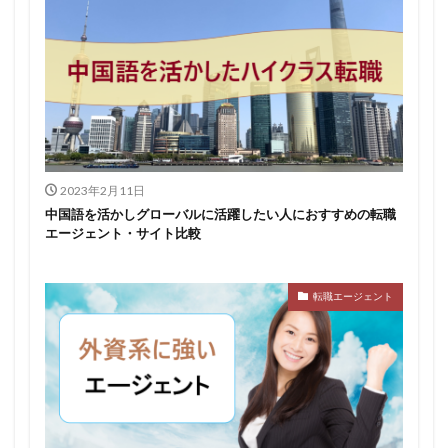
2023年2月11日
中国語を活かしグローバルに活躍したい人におすすめの転職
エージェント・サイト比較
転職エージェント