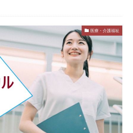
医療・介護福祉