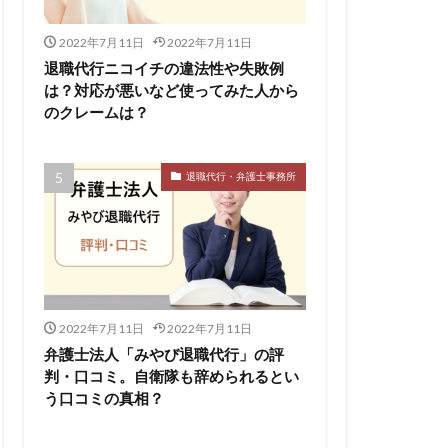
2022年7月11日
2022年7月11日
退職代行ニコイチの違法性や失敗例
は？対応が悪いなど使ってみた人から
のクレームは？
退職代行・弁護士事務所
2022年7月11日
2022年7月11日
弁護士法人「みやび退職代行」の評
判・口コミ。自衛隊も辞められるとい
う口コミの真相？