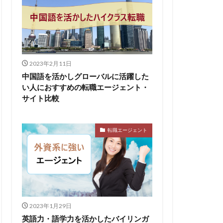
2023年2月11日
中国語を活かしグローバルに活躍した
い人におすすめの転職エージェント・
サイト比較
転職エージェント
2023年1月29日
英語力・語学力を活かしたバイリンガ