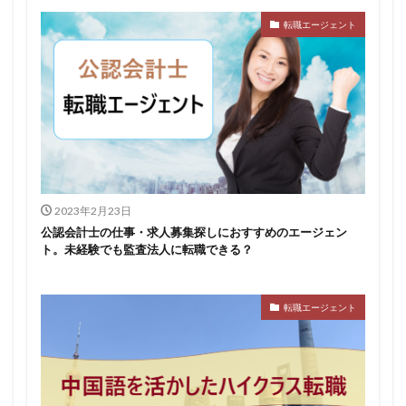
転職エージェント
2023年2月23日
公認会計士の仕事・求人募集探しにおすすめのエージェン
ト。未経験でも監査法人に転職できる？
転職エージェント