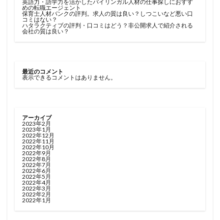
英語力・語学力を活かしたバイリンガル人材の仕事探しにおすす
めの転職エージェント
保育士人材バンクの評判。求人の質は良い？しつこいなど悪い口
コミはない？
ハタラクティブの評判・口コミはどう？非公開求人で紹介される
会社の質は良い？
最近のコメント
表示できるコメントはありません。
アーカイブ
2023年2月
2023年1月
2022年12月
2022年11月
2022年10月
2022年9月
2022年8月
2022年7月
2022年6月
2022年5月
2022年4月
2022年3月
2022年2月
2022年1月