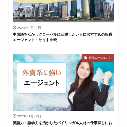
2023年2月11日
中国語を活かしグローバルに活躍したい人におすすめの転職
エージェント・サイト比較
転職エージェント
2023年1月29日
英語力・語学力を活かしたバイリンガル人材の仕事探しにお