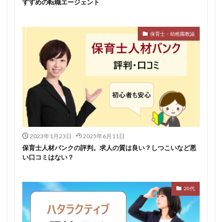
すすめの転職エージェント
保育士・幼稚園教諭
2023年1月23日
2025年6月11日
保育士人材バンクの評判。求人の質は良い？しつこいなど悪
い口コミはない？
20代