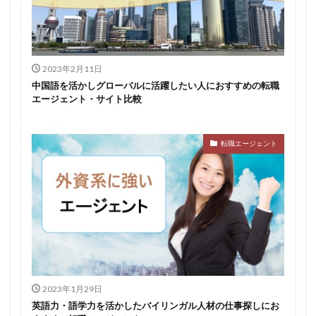
2023年2月11日
中国語を活かしグローバルに活躍したい人におすすめの転職
エージェント・サイト比較
転職エージェント
2023年1月29日
英語力・語学力を活かしたバイリンガル人材の仕事探しにお