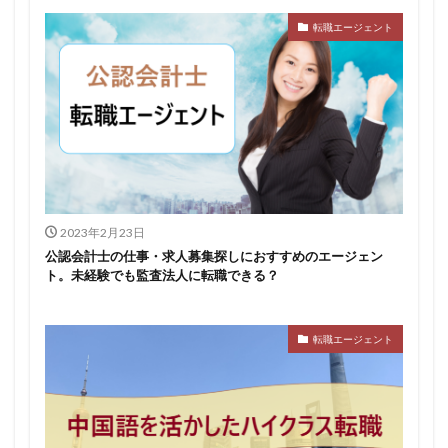
転職エージェント
2023年2月23日
公認会計士の仕事・求人募集探しにおすすめのエージェン
ト。未経験でも監査法人に転職できる？
転職エージェント