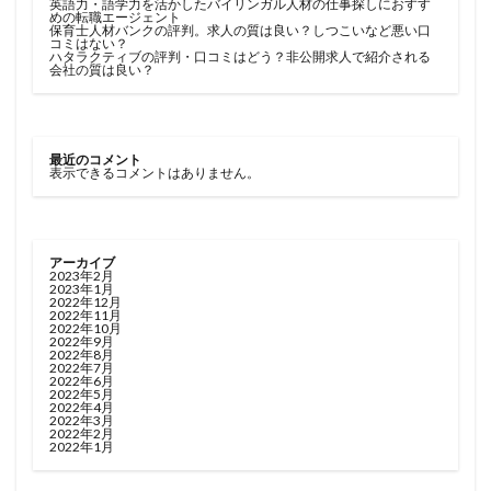
英語力・語学力を活かしたバイリンガル人材の仕事探しにおすす
めの転職エージェント
保育士人材バンクの評判。求人の質は良い？しつこいなど悪い口
コミはない？
ハタラクティブの評判・口コミはどう？非公開求人で紹介される
会社の質は良い？
最近のコメント
表示できるコメントはありません。
アーカイブ
2023年2月
2023年1月
2022年12月
2022年11月
2022年10月
2022年9月
2022年8月
2022年7月
2022年6月
2022年5月
2022年4月
2022年3月
2022年2月
2022年1月