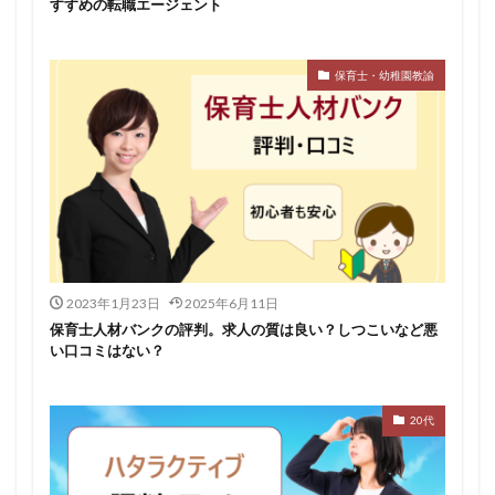
すすめの転職エージェント
保育士・幼稚園教諭
2023年1月23日
2025年6月11日
保育士人材バンクの評判。求人の質は良い？しつこいなど悪
い口コミはない？
20代