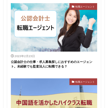
転職エージェント
2023年2月23日
公認会計士の仕事・求人募集探しにおすすめのエージェン
ト。未経験でも監査法人に転職できる？
転職エージェント