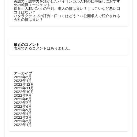
英語力・語学力を活かしたバイリンガル人材の仕事探しにおすす
めの転職エージェント
保育士人材バンクの評判。求人の質は良い？しつこいなど悪い口
コミはない？
ハタラクティブの評判・口コミはどう？非公開求人で紹介される
会社の質は良い？
最近のコメント
表示できるコメントはありません。
アーカイブ
2023年2月
2023年1月
2022年12月
2022年11月
2022年10月
2022年9月
2022年8月
2022年7月
2022年6月
2022年5月
2022年4月
2022年3月
2022年2月
2022年1月