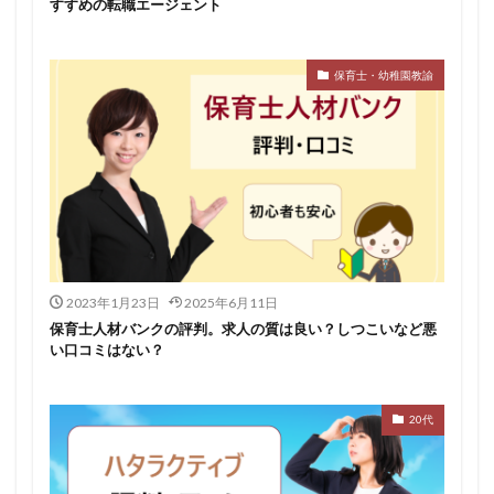
すすめの転職エージェント
保育士・幼稚園教諭
2023年1月23日
2025年6月11日
保育士人材バンクの評判。求人の質は良い？しつこいなど悪
い口コミはない？
20代