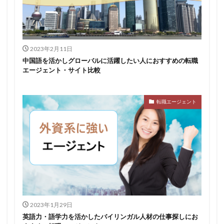
2023年2月11日
中国語を活かしグローバルに活躍したい人におすすめの転職
エージェント・サイト比較
転職エージェント
2023年1月29日
英語力・語学力を活かしたバイリンガル人材の仕事探しにお