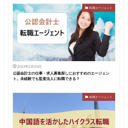
転職エージェント
2023年2月23日
公認会計士の仕事・求人募集探しにおすすめのエージェン
ト。未経験でも監査法人に転職できる？
転職エージェント