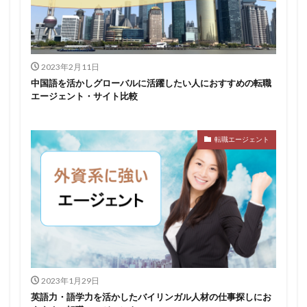
2023年2月11日
中国語を活かしグローバルに活躍したい人におすすめの転職
エージェント・サイト比較
転職エージェント
2023年1月29日
英語力・語学力を活かしたバイリンガル人材の仕事探しにお