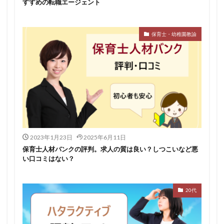
すすめの転職エージェント
保育士・幼稚園教諭
2023年1月23日
2025年6月11日
保育士人材バンクの評判。求人の質は良い？しつこいなど悪
い口コミはない？
20代