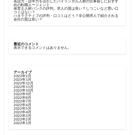
英語力・語学力を活かしたバイリンガル人材の仕事探しにおすす
めの転職エージェント
保育士人材バンクの評判。求人の質は良い？しつこいなど悪い口
コミはない？
ハタラクティブの評判・口コミはどう？非公開求人で紹介される
会社の質は良い？
最近のコメント
表示できるコメントはありません。
アーカイブ
2023年2月
2023年1月
2022年12月
2022年11月
2022年10月
2022年9月
2022年8月
2022年7月
2022年6月
2022年5月
2022年4月
2022年3月
2022年2月
2022年1月