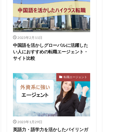
2023年2月11日
中国語を活かしグローバルに活躍した
い人におすすめの転職エージェント・
サイト比較
転職エージェント
2023年1月29日
英語力・語学力を活かしたバイリンガ