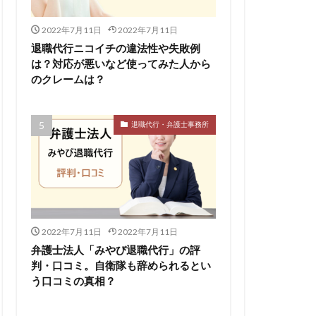
2022年7月11日
2022年7月11日
退職代行ニコイチの違法性や失敗例
は？対応が悪いなど使ってみた人から
のクレームは？
退職代行・弁護士事務所
2022年7月11日
2022年7月11日
弁護士法人「みやび退職代行」の評
判・口コミ。自衛隊も辞められるとい
う口コミの真相？