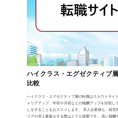
ハイクラス・エグゼクティブ
比較
ハイクラス・エグゼクティブ層の転職はスカウトサイト
ャリアアップ、年収や月収などの報酬アップを目指し
しをすることをおススメします。 求人企業側も、経営
リアの求人募集をする際はとても慎重です。 高い報酬を