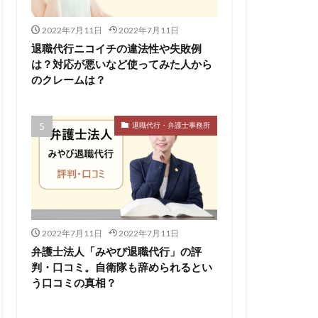
2022年7月11日
2022年7月11日
退職代行ニコイチの違法性や失敗例
は？対応が悪いなど使ってみた人から
のクレームは？
退職代行・弁護士事務所
2022年7月11日
2022年7月11日
弁護士法人「みやび退職代行」の評
判・口コミ。自衛隊も辞められるとい
う口コミの真相？