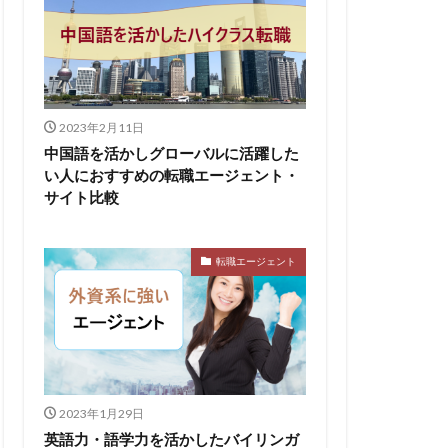
2023年2月11日
中国語を活かしグローバルに活躍した
い人におすすめの転職エージェント・
サイト比較
転職エージェント
2023年1月29日
英語力・語学力を活かしたバイリンガ