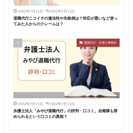
2022年7月11日
2022年7月11日
退職代行ニコイチの違法性や失敗例は？対応が悪いなど使っ
てみた人からのクレームは？
退職代行・弁護士事務所
2022年7月11日
2022年7月11日
弁護士法人「みやび退職代行」の評判・口コミ。自衛隊も辞
められるという口コミの真相？