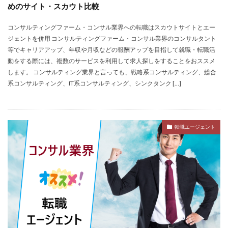
めのサイト・スカウト比較
コンサルティングファーム・コンサル業界への転職はスカウトサイトとエー
ジェントを併用 コンサルティングファーム・コンサル業界のコンサルタント
等でキャリアアップ、年収や月収などの報酬アップを目指して就職・転職活
動をする際には、複数のサービスを利用して求人探しをすることをおススメ
します。 コンサルティング業界と言っても、戦略系コンサルティング、総合
系コンサルティング、IT系コンサルティング、シンクタンク […]
転職エージェント