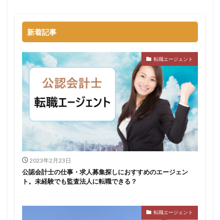
新着記事
転職エージェント
2023年2月23日
公認会計士の仕事・求人募集探しにおすすめのエージェン
ト。未経験でも監査法人に転職できる？
転職エージェント