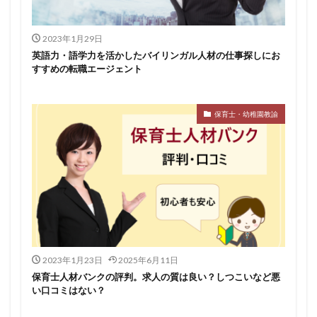
2023年1月29日
英語力・語学力を活かしたバイリンガル人材の仕事探しにお
すすめの転職エージェント
保育士・幼稚園教諭
2023年1月23日
2025年6月11日
保育士人材バンクの評判。求人の質は良い？しつこいなど悪
い口コミはない？