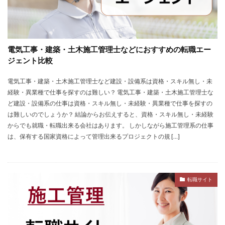
電気工事・建築・土木施工管理士などにおすすめの転職エー
ジェント比較
電気工事・建築・土木施工管理士など建設・設備系は資格・スキル無し・未
経験・異業種で仕事を探すのは難しい？ 電気工事・建築・土木施工管理士な
ど建設・設備系の仕事は資格・スキル無し・未経験・異業種で仕事を探すの
は難しいのでしょうか？ 結論からお伝えすると、資格・スキル無し・未経験
からでも就職・転職出来る会社はあります。 しかしながら施工管理系の仕事
は、保有する国家資格によって管理出来るプロジェクトの規 […]
転職サイト