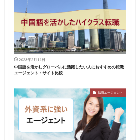
2023年2月11日
中国語を活かしグローバルに活躍したい人におすすめの転職
エージェント・サイト比較
転職エージェント