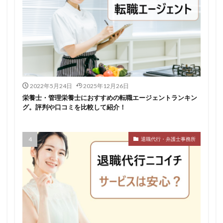
2022年5月24日
2025年12月26日
栄養士・管理栄養士におすすめの転職エージェントランキン
グ。評判や口コミを比較して紹介！
退職代行・弁護士事務所