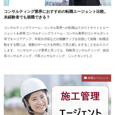
コンサルティング業界におすすめの転職エージェント比較。
未経験者でも就職できる？
コンサルティングファーム・コンサル業界への転職はスカウトサイトとエー
ジェントを併用 コンサルティングファーム・コンサル業界のコンサルタント
等でキャリアアップ、年収や月収などの報酬アップを目指して就職・転職活
動をする際には、複数のサービスを利用して求人探しをすることをおススメ
します。 コンサルティング業界と言っても、戦略系コンサルティング、総合
系コンサルティング、IT系コンサルティング、シンクタンク […]
転職エージェント